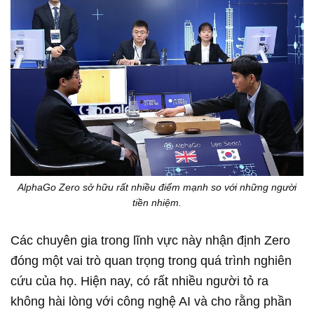
AlphaGo Zero sở hữu rất nhiều điểm mạnh so với những người
tiền nhiệm.
Các chuyên gia trong lĩnh vực này nhận định Zero
đóng một vai trò quan trọng trong quá trình nghiên
cứu của họ. Hiện nay, có rất nhiều người tỏ ra
không hài lòng với công nghệ AI và cho rằng phần