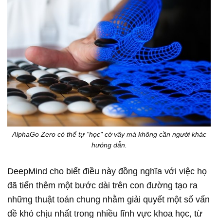
AlphaGo Zero có thể tự "học" cờ vây mà không cần người khác
hướng dẫn.
DeepMind cho biết điều này đồng nghĩa với việc họ
đã tiến thêm một bước dài trên con đường tạo ra
những thuật toán chung nhằm giải quyết một số vấn
đề khó chịu nhất trong nhiều lĩnh vực khoa học, từ