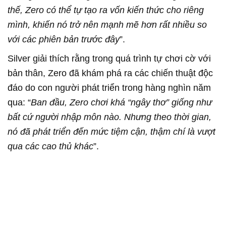
thế, Zero có thể tự tạo ra vốn kiến thức cho riêng
mình, khiến nó trở nên mạnh mẽ hơn rất nhiều so
với các phiên bản trước đây
”.
Silver giải thích rằng trong quá trình tự chơi cờ với
bản thân, Zero đã khám phá ra các chiến thuật độc
đáo do con người phát triển trong hàng nghìn năm
qua: “
Ban đầu, Zero chơi khá “ngây thơ” giống như
bất cứ người nhập môn nào. Nhưng theo thời gian,
nó đã phát triển đến mức tiệm cận, thậm chí là vượt
qua các cao thủ khác
”.