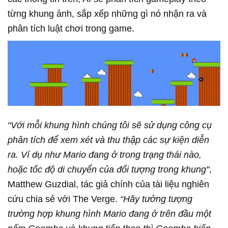
từng khung ảnh, sắp xếp những gì nó nhận ra và
phân tích luật chơi trong game.
“Với mỗi khung hình chúng tôi sẽ sử dụng công cụ
phân tích để xem xét và thu thập các sự kiện diễn
ra. Ví dụ như Mario đang ở trong trạng thái nào,
hoặc tốc độ di chuyển của đối tượng trong khung"
,
Matthew Guzdial, tác giả chính của tài liệu nghiên
cứu chia sẻ với The Verge.
“Hãy tưởng tượng
trường hợp khung hình Mario đang ở trên đầu một