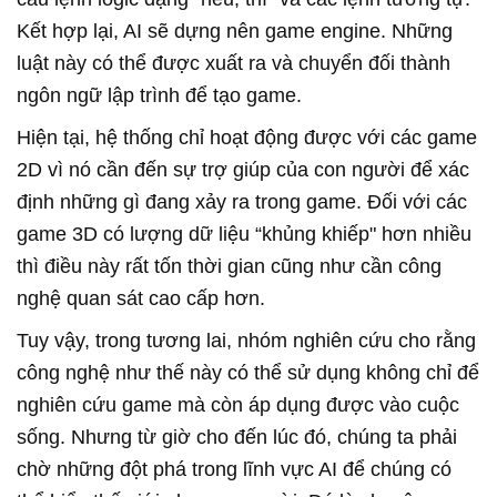
Kết hợp lại, AI sẽ dựng nên game engine. Những
luật này có thể được xuất ra và chuyển đối thành
ngôn ngữ lập trình để tạo game.
Hiện tại, hệ thống chỉ hoạt động được với các game
2D vì nó cần đến sự trợ giúp của con người để xác
định những gì đang xảy ra trong game. Đối với các
game 3D có lượng dữ liệu “khủng khiếp" hơn nhiều
thì điều này rất tốn thời gian cũng như cần công
nghệ quan sát cao cấp hơn.
Tuy vậy, trong tương lai, nhóm nghiên cứu cho rằng
công nghệ như thế này có thể sử dụng không chỉ để
nghiên cứu game mà còn áp dụng được vào cuộc
sống. Nhưng từ giờ cho đến lúc đó, chúng ta phải
chờ những đột phá trong lĩnh vực AI để chúng có