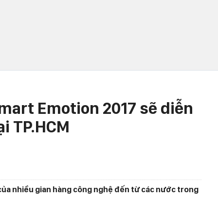
Smart Emotion 2017 sẽ diễn
tại TP.HCM
ụ của nhiều gian hàng công nghệ đến từ các nước trong