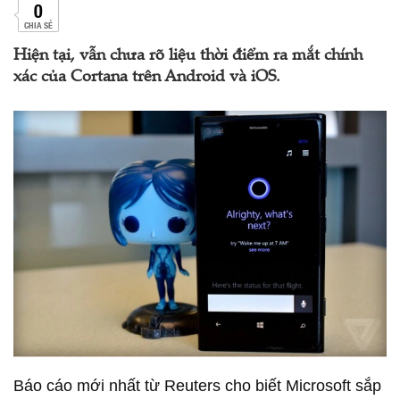
0
CHIA SẺ
Hiện tại, vẫn chưa rõ liệu thời điểm ra mắt chính
xác của Cortana trên Android và iOS.
Báo cáo mới nhất từ Reuters cho biết Microsoft sắp