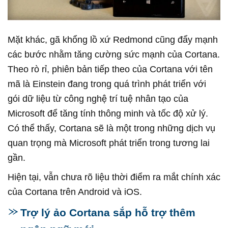
Mặt khác, gã khổng lồ xứ Redmond cũng đẩy mạnh
các bước nhằm tăng cường sức mạnh của Cortana.
Theo rò rỉ, phiên bản tiếp theo của Cortana với tên
mã là Einstein đang trong quá trình phát triển với
gói dữ liệu từ công nghệ trí tuệ nhân tạo của
Microsoft để tăng tính thông minh và tốc độ xử lý.
Có thể thấy, Cortana sẽ là một trong những dịch vụ
quan trọng mà Microsoft phát triển trong tương lai
gần.
Hiện tại, vẫn chưa rõ liệu thời điểm ra mắt chính xác
của Cortana trên Android và iOS.
Trợ lý ảo Cortana sắp hỗ trợ thêm