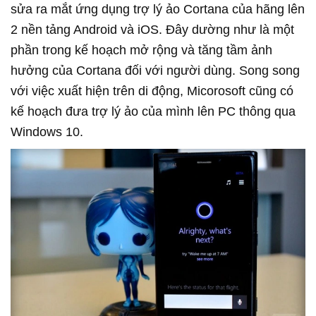
sửa ra mắt ứng dụng trợ lý ảo Cortana của hãng lên
2 nền tảng Android và iOS. Đây dường như là một
phần trong kế hoạch mở rộng và tăng tầm ảnh
hưởng của Cortana đối với người dùng. Song song
với việc xuất hiện trên di động, Micorosoft cũng có
kế hoạch đưa trợ lý ảo của mình lên PC thông qua
Windows 10.