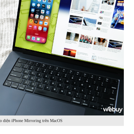
o diện iPhone Mirroring trên MacOS