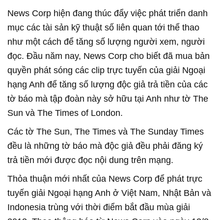
News Corp hiện đang thúc đẩy việc phát triển danh
mục các tài sản kỹ thuật số liên quan tới thể thao
như một cách để tăng số lượng người xem, người
đọc. Đầu năm nay, News Corp cho biết đã mua bản
quyền phát sóng các clip trực tuyến của giải Ngoại
hạng Anh để tăng số lượng độc giả trả tiền của các
tờ báo mà tập đoàn này sở hữu tại Anh như tờ The
Sun và The Times of London.
Các tờ The Sun, The Times và The Sunday Times
đều là những tờ báo mà độc giả đều phải đăng ký
trả tiền mới được đọc nội dung trên mạng.
Thỏa thuận mới nhất của News Corp để phát trực
tuyến giải Ngoại hạng Anh ở Việt Nam, Nhật Bản và
Indonesia trùng với thời điểm bắt đầu mùa giải