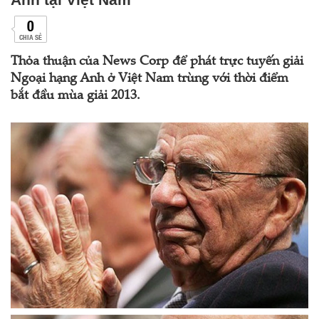
0
CHIA SẺ
Thỏa thuận của News Corp để phát trực tuyến giải
Ngoại hạng Anh ở Việt Nam trùng với thời điểm
bắt đầu mùa giải 2013.