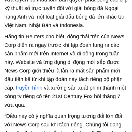
kỹ thuật số trực tuyến đối với giải bóng đá Ngoại
hạng Anh và một loạt giải đấu bóng đá lớn khác tại
Việt Nam, Nhật Bản và Indonesia.
Hãng tin Reuters cho biết, động thái trên của News
Corp diễn ra ngay trước khi tập đoàn tung ra các
sản phẩm mới trên Internet và di động trong tuần
này. Website và ứng dụng di động mới sắp được
News Corp giới thiệu là lần ra mắt sản phẩm mới
đầu tiên kể từ khi tập đoàn này tách riêng bộ phận
cáp,
truyền hình
và xưởng sản xuất phim thành một
công ty riêng có tên 21st Century Fox hồi tháng 7
vừa qua.
“Điều này có ý nghĩa quan trọng tương đối lớn đối
với News Corp sau khi tách riêng. Chúng tôi đang