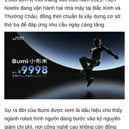
Noetix đang vận hành hai nhà máy tại Bắc Kinh và
Thường Châu, đồng thời chuẩn bị xây dựng cơ sở
thứ ba để đáp ứng nhu cầu ngày càng tăng.
Sự ra đời của Bumi được xem là dấu hiệu cho thấy
ngành robot hình người đang bước vào kỷ nguyên
giảm chi phí, nơi công nghệ cao không còn đồng