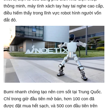
thông minh, máy tính xách tay hay tai nghe cao cấp,
điều hiếm thấy trong lĩnh vực robot hình người vốn
đắt đỏ.
Bumi nhanh chóng tạo nên cơn sốt tại Trung Quốc.
Chỉ trong giờ đầu tiên mở bán, hơn 100 con đã
được đặt mua hết sạch, và 500 con đầu tiên trên