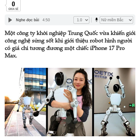
0
CHIA SẺ
Nghe đọc bài
4:50
Một công ty khởi nghiệp Trung Quốc vừa khiến giới
công nghệ sửng sốt khi giới thiệu robot hình người
có giá chỉ tương đương một chiếc iPhone 17 Pro
Max.