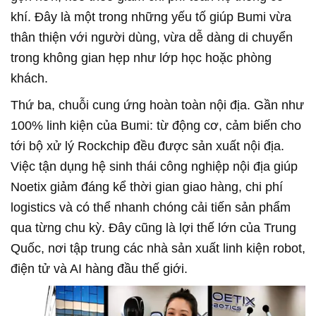
khí. Đây là một trong những yếu tố giúp Bumi vừa
thân thiện với người dùng, vừa dễ dàng di chuyển
trong không gian hẹp như lớp học hoặc phòng
khách.
Thứ ba, chuỗi cung ứng hoàn toàn nội địa. Gần như
100% linh kiện của Bumi: từ động cơ, cảm biến cho
tới bộ xử lý Rockchip đều được sản xuất nội địa.
Việc tận dụng hệ sinh thái công nghiệp nội địa giúp
Noetix giảm đáng kể thời gian giao hàng, chi phí
logistics và có thể nhanh chóng cải tiến sản phẩm
qua từng chu kỳ. Đây cũng là lợi thế lớn của Trung
Quốc, nơi tập trung các nhà sản xuất linh kiện robot,
điện tử và AI hàng đầu thế giới.