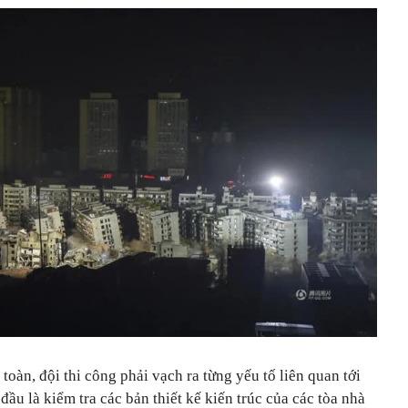
toàn, đội thi công phải vạch ra từng yếu tố liên quan tới
đầu là kiểm tra các bản thiết kế kiến trúc của các tòa nhà