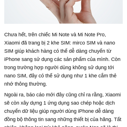
Chưa hết, trên chiếc Mi Note và Mi Note Pro,
Xiaomi đã trang bị 2 khe SIM: mirco SIM và nano
SIM giúp khách hàng có thể dễ dàng chuyển từ
iPhone sang sử dụng các sản phẩm của mình. Còn
trong trường hợp người dùng không sử dụng tới
nano SIM, đây có thể sử dụng như 1 khe cắm thẻ
nhớ thông thường.
Ngoài ra, báo cáo mới đây cũng chỉ ra rằng, Xiaomi
sẽ còn xây dựng 1 ứng dụng sao chép hoặc dịch
chuyển dữ liệu giúp người dùng iPhone dễ dàng
đồng bộ thông tin sang những thiết bị của hãng. Tất