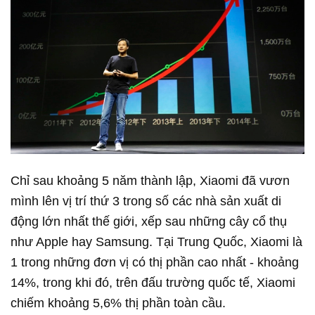
Chỉ sau khoảng 5 năm thành lập, Xiaomi đã vươn
mình lên vị trí thứ 3 trong số các nhà sản xuất di
động lớn nhất thế giới, xếp sau những cây cổ thụ
như Apple hay Samsung. Tại Trung Quốc, Xiaomi là
1 trong những đơn vị có thị phần cao nhất - khoảng
14%, trong khi đó, trên đấu trường quốc tế, Xiaomi
chiếm khoảng 5,6% thị phần toàn cầu.