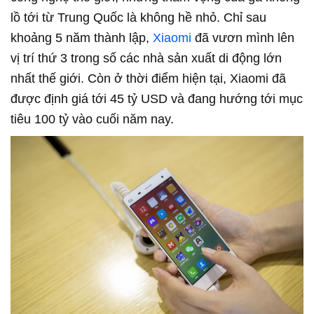
lồ tới từ Trung Quốc là không hề nhỏ. Chỉ sau
khoảng 5 năm thành lập,
Xiaomi
đã vươn mình lên
vị trí thứ 3 trong số các nhà sản xuất di động lớn
nhất thế giới. Còn ở thời điểm hiện tại, Xiaomi đã
được định giá tới 45 tỷ USD và đang hướng tới mục
tiêu 100 tỷ vào cuối năm nay.