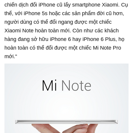
chiến dịch đổi iPhone cũ lấy smartphone Xiaomi. Cụ
thể, với iPhone 5s hoặc các sản phẩm đời cũ hơn,
người dùng có thể đổi ngang được một chiếc
Xiaomi Note hoàn toàn mới. Còn như các khách
hàng đang sở hữu iPhone 6 hay iPhone 6 Plus, họ
hoàn toàn có thể đổi được một chiếc Mi Note Pro
mới."