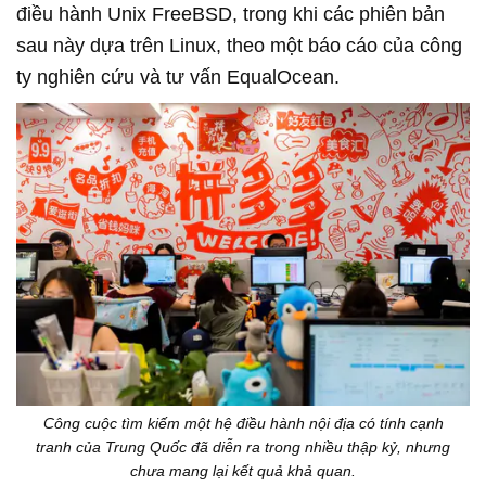
điều hành Unix FreeBSD, trong khi các phiên bản
sau này dựa trên Linux, theo một báo cáo của công
ty nghiên cứu và tư vấn EqualOcean.
Công cuộc tìm kiếm một hệ điều hành nội địa có tính cạnh
tranh của Trung Quốc đã diễn ra trong nhiều thập kỷ, nhưng
chưa mang lại kết quả khả quan.