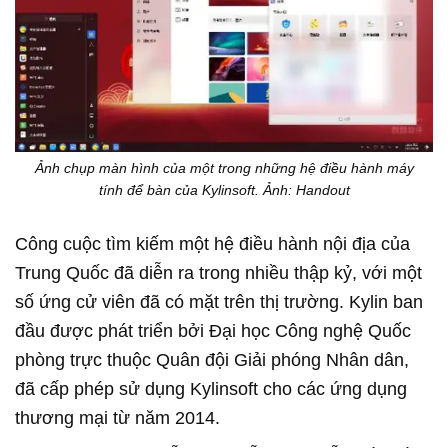
Ảnh chụp màn hình của một trong những hệ điều hành máy
tính để bàn của Kylinsoft. Ảnh: Handout
Công cuộc tìm kiếm một hệ điều hành nội địa của
Trung Quốc đã diễn ra trong nhiều thập kỷ, với một
số ứng cử viên đã có mặt trên thị trường. Kylin ban
đầu được phát triển bởi Đại học Công nghệ Quốc
phòng trực thuộc Quân đội Giải phóng Nhân dân,
đã cấp phép sử dụng Kylinsoft cho các ứng dụng
thương mại từ năm 2014.