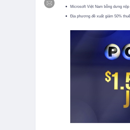
Microsoft Việt Nam bỗng dưng nộp 
Địa phương đề xuất giảm 50% thu