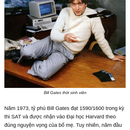
Bill Gates thời sinh viên
Năm 1973, tỷ phú Bill Gates đạt 1590/1600 trong kỳ
thi SAT và được nhận vào Đại học Harvard theo
đúng nguyện vọng của bố mẹ. Tuy nhiên, năm đầu