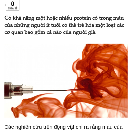
0
CHIA SẺ
Có khả năng một hoặc nhiều protein có trong máu
của những người ít tuổi có thể trẻ hóa một loạt các
cơ quan bao gồm cả não của người già.
Các nghiên cứu trên động vật chỉ ra rằng máu của