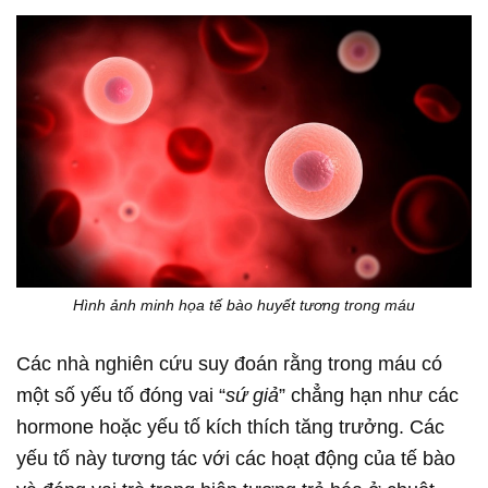
Hình ảnh minh họa tế bào huyết tương trong máu
Các nhà nghiên cứu suy đoán rằng trong máu có
một số yếu tố đóng vai “
sứ giả
” chẳng hạn như các
hormone hoặc yếu tố kích thích tăng trưởng. Các
yếu tố này tương tác với các hoạt động của tế bào