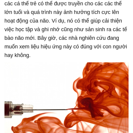
các cá thể trẻ có thể được truyền cho các các thể
lớn tuổi và quá trình này ảnh hưởng tích cực lên
hoạt động của não. Ví dụ, nó có thể giúp cải thiện
việc học tập và ghi nhớ cũng như sản sinh ra các tế
bào não mới. Bây giờ, các nhà nghiên cứu đang
muốn xem liệu hiệu ứng này có đúng với con người
hay không.