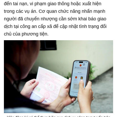
đến tai nạn, vi phạm giao thông hoặc xuất hiện
trong các vụ án. Cơ quan chức năng nhấn mạnh
người đã chuyển nhượng cần sớm khai báo giao
dịch tại công an cấp xã để cập nhật tình trạng đổi
chủ của phương tiện.