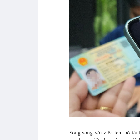
Song song với việc loại bỏ tà