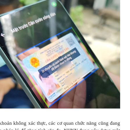
i khoản không xác thực, các cơ quan chức năng cũng đang