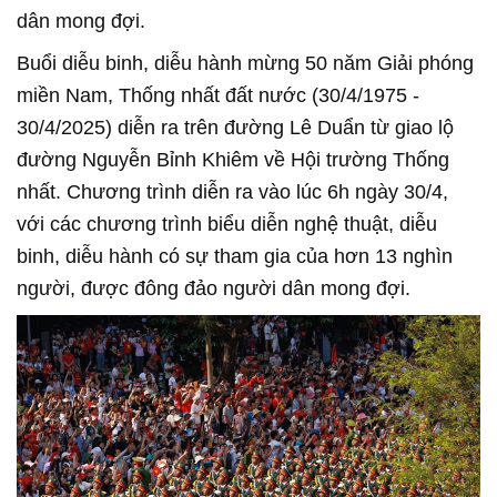
dân mong đợi.
Buổi diễu binh, diễu hành mừng 50 năm Giải phóng
miền Nam, Thống nhất đất nước (30/4/1975 -
30/4/2025) diễn ra trên đường Lê Duẩn từ giao lộ
đường Nguyễn Bỉnh Khiêm về Hội trường Thống
nhất. Chương trình diễn ra vào lúc 6h ngày 30/4,
với các chương trình biểu diễn nghệ thuật, diễu
binh, diễu hành có sự tham gia của hơn 13 nghìn
người, được đông đảo người dân mong đợi.