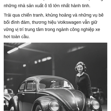
những nhà sản xuất ô tô lớn nhất hành tinh.
Trải qua chiến tranh, khủng hoảng và những vụ bê
bối đình đám, thương hiệu Volkswagen vẫn giữ
vững vị trí trung tâm trong ngành công nghiệp xe
hơi toàn cầu.