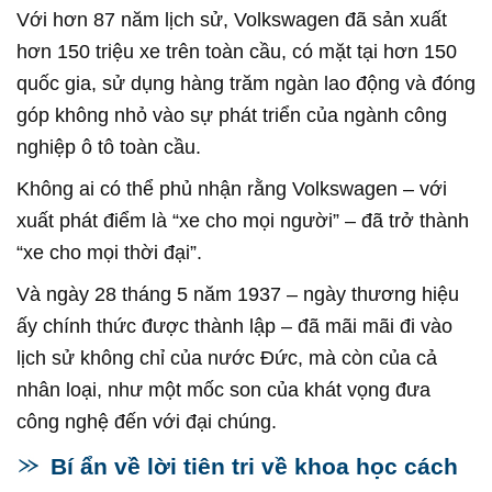
Với hơn 87 năm lịch sử, Volkswagen đã sản xuất
hơn 150 triệu xe trên toàn cầu, có mặt tại hơn 150
quốc gia, sử dụng hàng trăm ngàn lao động và đóng
góp không nhỏ vào sự phát triển của ngành công
nghiệp ô tô toàn cầu.
Không ai có thể phủ nhận rằng Volkswagen – với
xuất phát điểm là “xe cho mọi người” – đã trở thành
“xe cho mọi thời đại”.
Và ngày 28 tháng 5 năm 1937 – ngày thương hiệu
ấy chính thức được thành lập – đã mãi mãi đi vào
lịch sử không chỉ của nước Đức, mà còn của cả
nhân loại, như một mốc son của khát vọng đưa
công nghệ đến với đại chúng.
Bí ẩn về lời tiên tri về khoa học cách