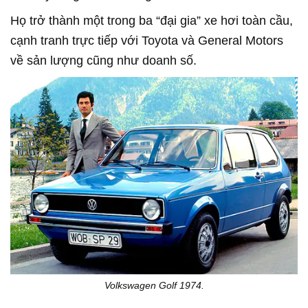
Họ trở thành một trong ba “đại gia” xe hơi toàn cầu,
cạnh tranh trực tiếp với Toyota và General Motors
về sản lượng cũng như doanh số.
Volkswagen Golf 1974.