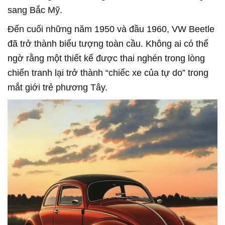
sang Bắc Mỹ.
Đến cuối những năm 1950 và đầu 1960, VW Beetle
đã trở thành biểu tượng toàn cầu. Không ai có thể
ngờ rằng một thiết kế được thai nghén trong lòng
chiến tranh lại trở thành “chiếc xe của tự do” trong
mắt giới trẻ phương Tây.