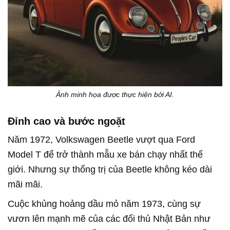
Ảnh minh họa được thực hiện bởi AI.
Đỉnh cao và bước ngoặt
Năm 1972, Volkswagen Beetle vượt qua Ford
Model T để trở thành mẫu xe bán chạy nhất thế
giới. Nhưng sự thống trị của Beetle không kéo dài
mãi mãi.
Cuộc khủng hoảng dầu mỏ năm 1973, cùng sự
vươn lên mạnh mẽ của các đối thủ Nhật Bản như