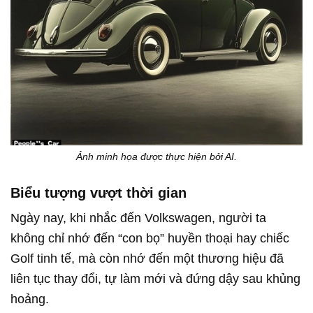
Ảnh minh họa được thực hiện bởi AI.
Biểu tượng vượt thời gian
Ngày nay, khi nhắc đến Volkswagen, người ta
không chỉ nhớ đến “con bọ” huyền thoại hay chiếc
Golf tinh tế, mà còn nhớ đến một thương hiệu đã
liên tục thay đổi, tự làm mới và đứng dậy sau khủng
hoảng.