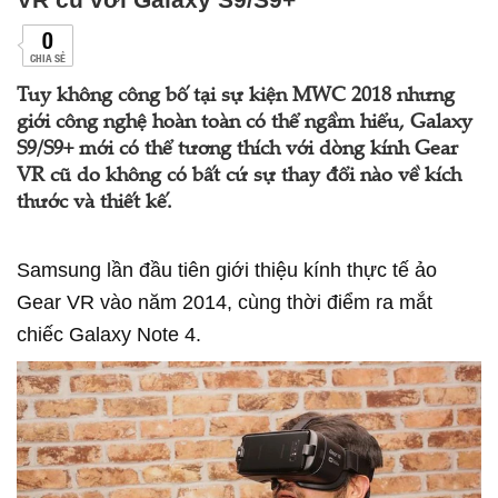
0
CHIA SẺ
Tuy không công bố tại sự kiện MWC 2018 nhưng
giới công nghệ hoàn toàn có thể ngầm hiểu, Galaxy
S9/S9+ mới có thể tương thích với dòng kính Gear
VR cũ do không có bất cứ sự thay đổi nào về kích
thước và thiết kế.
Samsung lần đầu tiên giới thiệu kính thực tế ảo
Gear VR vào năm 2014, cùng thời điểm ra mắt
chiếc Galaxy Note 4.