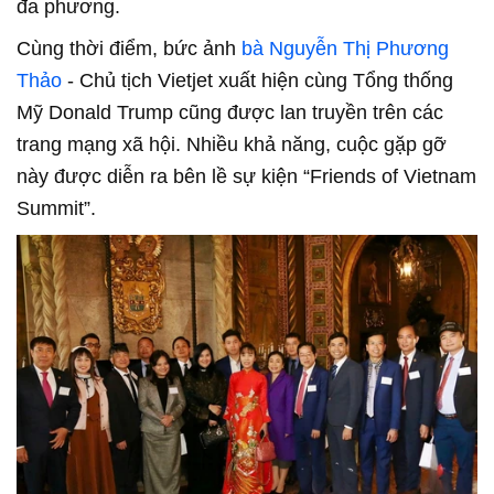
đa phương.
Cùng thời điểm, bức ảnh
bà Nguyễn Thị Phương
Thảo
- Chủ tịch Vietjet xuất hiện cùng Tổng thống
Mỹ Donald Trump cũng được lan truyền trên các
trang mạng xã hội. Nhiều khả năng, cuộc gặp gỡ
này được diễn ra bên lề sự kiện “Friends of Vietnam
Summit”.