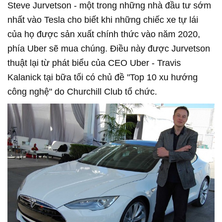
Steve Jurvetson - một trong những nhà đầu tư sớm
nhất vào Tesla cho biết khi những chiếc xe tự lái
của họ được sản xuất chính thức vào năm 2020,
phía Uber sẽ mua chúng. Điều này được Jurvetson
thuật lại từ phát biểu của CEO Uber - Travis
Kalanick tại bữa tối có chủ đề "Top 10 xu hướng
công nghệ" do Churchill Club tổ chức.