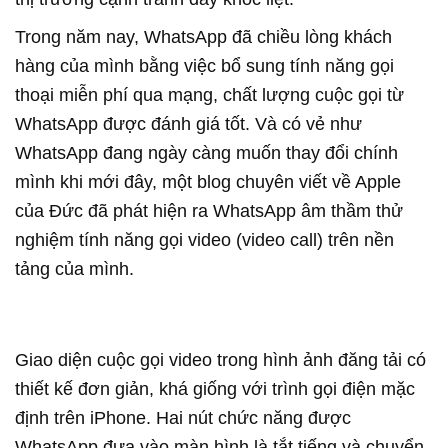
Trong năm nay, WhatsApp đã chiều lòng khách
hàng của mình bằng việc bổ sung tính năng gọi
thoại miễn phí qua mạng, chất lượng cuộc gọi từ
WhatsApp được đánh giá tốt. Và có vẻ như
WhatsApp đang ngày càng muốn thay đổi chính
mình khi mới đây, một blog chuyên viết về Apple
của Đức đã phát hiện ra WhatsApp âm thầm thử
nghiệm tính năng gọi video (video call) trên nền
tảng của mình.
Giao diện cuộc gọi video trong hình ảnh đăng tải có
thiết kế đơn giản, khá giống với trình gọi điện mặc
định trên iPhone. Hai nút chức năng được
WhatsApp đưa vào màn hình là tắt tiếng và chuyển