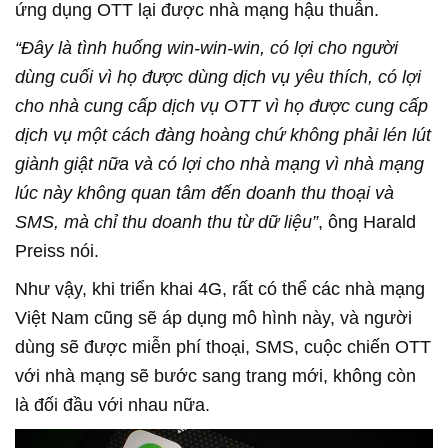
ứng dụng OTT lại được nhà mạng hậu thuẫn.
“Đây là tình huống win-win-win, có lợi cho người
dùng cuối vì họ được dùng dịch vụ yêu thích, có lợi
cho nhà cung cấp dịch vụ OTT vì họ được cung cấp
dịch vụ một cách đàng hoàng chứ không phải lén lút
giành giật nữa và có lợi cho nhà mạng vì nhà mạng
lúc này không quan tâm đến doanh thu thoại và
SMS, mà chỉ thu doanh thu từ dữ liệu”
, ông Harald
Preiss nói.
Như vậy, khi triển khai 4G, rất có thể các nhà mạng
Việt Nam cũng sẽ áp dụng mô hình này, và người
dùng sẽ được miễn phí thoại, SMS, cuộc chiến OTT
với nhà mạng sẽ bước sang trang mới, không còn
là đối đầu với nhau nữa.