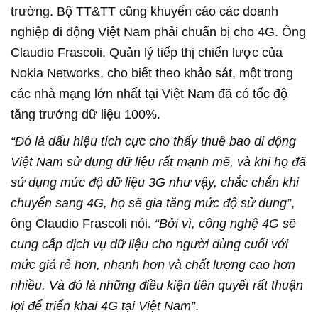
trường. Bộ TT&TT cũng khuyến cáo các doanh
nghiệp di động Việt Nam phải chuẩn bị cho 4G. Ông
Claudio Frascoli, Quản lý tiếp thị chiến lược của
Nokia Networks, cho biết theo khảo sát, một trong
các nhà mạng lớn nhất tại Việt Nam đã có tốc độ
tăng trưởng dữ liệu 100%.
“Đó là dấu hiệu tích cực cho thấy thuê bao di động
Việt Nam sử dụng dữ liệu rất mạnh mẽ, và khi họ đã
sử dụng mức độ dữ liệu 3G như vậy, chắc chắn khi
chuyển sang 4G, họ sẽ gia tăng mức độ sử dụng”
,
ông Claudio Frascoli nói.
“Bởi vì, công nghệ 4G sẽ
cung cấp dịch vụ dữ liệu cho người dùng cuối với
mức giá rẻ hơn, nhanh hơn và chất lượng cao hơn
nhiều. Và đó là những điều kiện tiên quyết rất thuận
lợi để triển khai 4G tại Việt Nam”
.