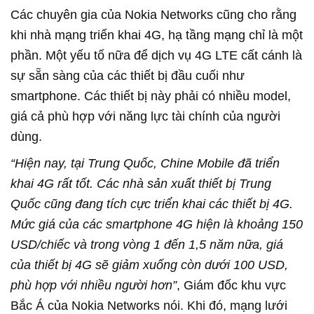
Các chuyên gia của Nokia Networks cũng cho rằng
khi nhà mạng triển khai 4G, hạ tầng mạng chỉ là một
phần. Một yếu tố nữa để dịch vụ 4G LTE cất cánh là
sự sẵn sàng của các thiết bị đầu cuối như
smartphone. Các thiết bị này phải có nhiều model,
giá cả phù hợp với năng lực tài chính của người
dùng.
“Hiện nay, tại Trung Quốc, Chine Mobile đã triển
khai 4G rất tốt. Các nhà sản xuất thiết bị Trung
Quốc cũng đang tích cực triển khai các thiết bị 4G.
Mức giá của các smartphone 4G hiện là khoảng 150
USD/chiếc và trong vòng 1 đến 1,5 năm nữa, giá
của thiết bị 4G sẽ giảm xuống còn dưới 100 USD,
phù hợp với nhiều người hơn”
, Giám đốc khu vực
Bắc Á của Nokia Networks nói. Khi đó, mạng lưới