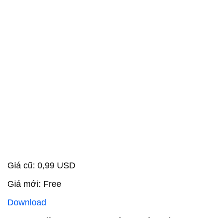
Giá cũ: 0,99 USD
Giá mới: Free
Download