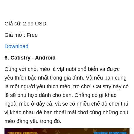
Giá cũ: 2,99 USD
Giá mới: Free
Download
6. Catistry - Android
Cùng với chó, mèo là vật nuôi phổ biến và được
yêu thích bậc nhất trong gia đình. Và nếu bạn cũng
là một người yêu thích mèo, trò chơi Catistry này có
lẽ sẽ phù hợp dành cho bạn. Chẳng có gì khác
ngoài mèo ở đây cả, và sẽ có nhiều chế độ chơi thú
vị khác nhau để bạn thoải mái chơi cùng những chủ
mèo đáng yêu trong đó.