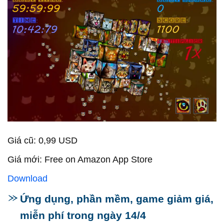
Giá cũ: 0,99 USD
Giá mới: Free on Amazon App Store
Download
Ứng dụng, phần mềm, game giảm giá,
miễn phí trong ngày 14/4