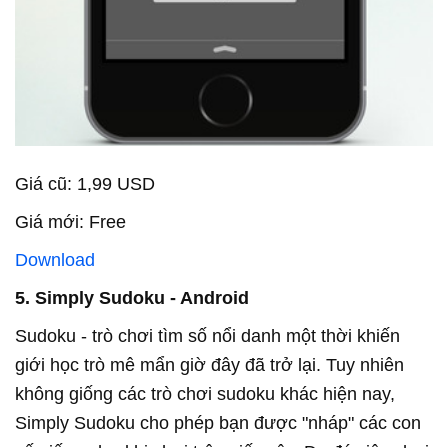
Giá cũ: 1,99 USD
Giá mới: Free
Download
5. Simply Sudoku - Android
Sudoku - trò chơi tìm số nổi danh một thời khiến
giới học trò mê mẩn giờ đây đã trở lại. Tuy nhiên
không giống các trò chơi sudoku khác hiện nay,
Simply Sudoku cho phép bạn được "nháp" các con