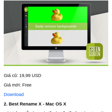
Giá cũ: 19,99 USD
Giá mới: Free
Download
2. Best Rename X - Mac OS X