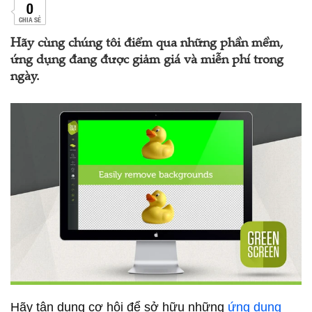
0
CHIA SẺ
Hãy cùng chúng tôi điểm qua những phần mềm,
ứng dụng đang được giảm giá và miễn phí trong
ngày.
Hãy tận dụng cơ hội để sở hữu những
ứng dụng