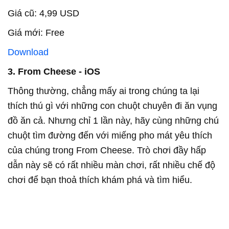
Giá cũ: 4,99 USD
Giá mới: Free
Download
3. From Cheese - iOS
Thông thường, chẳng mấy ai trong chúng ta lại
thích thú gì với những con chuột chuyên đi ăn vụng
đồ ăn cả. Nhưng chỉ 1 lần này, hãy cùng những chú
chuột tìm đường đến với miếng pho mát yêu thích
của chúng trong From Cheese. Trò chơi đầy hấp
dẫn này sẽ có rất nhiều màn chơi, rất nhiều chế độ
chơi để bạn thoả thích khám phá và tìm hiểu.