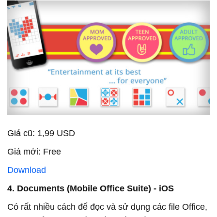
Giá cũ: 1,99 USD
Giá mới: Free
Download
4. Documents (Mobile Office Suite) - iOS
Có rất nhiều cách để đọc và sử dụng các file Office,