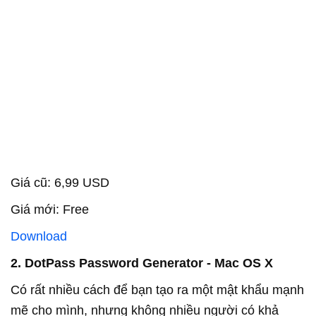
Giá cũ: 6,99 USD
Giá mới: Free
Download
2. DotPass Password Generator - Mac OS X
Có rất nhiều cách để bạn tạo ra một mật khẩu mạnh
mẽ cho mình, nhưng không nhiều người có khả