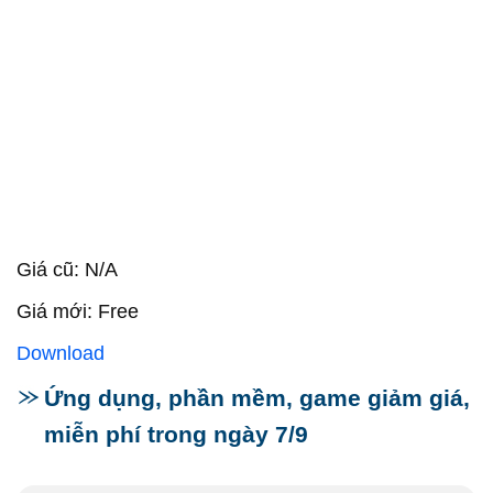
Giá cũ: N/A
Giá mới: Free
Download
Ứng dụng, phần mềm, game giảm giá,
miễn phí trong ngày 7/9