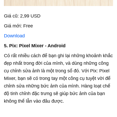
Giá cũ: 2,99 USD
Giá mới: Free
Download
5. Pix: Pixel Mixer - Android
Có rất nhiều cách để bạn ghi lại những khoảnh khắc
đẹp nhất trong đời của mình, và dùng những công
cụ chỉnh sửa ảnh là một trong số đó. Với Pix: Pixel
Mixer, bạn sẽ có trong tay một công cụ tuyệt vời để
chỉnh sửa những bức ảnh của mình. Hàng loạt chế
độ tinh chỉnh đặc trưng sẽ giúp bức ảnh của bạn
không thể lẫn vào đâu được.