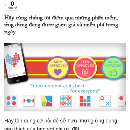
0
CHIA SẺ
Hãy cùng chúng tôi điểm qua những phần mềm,
ứng dụng đang được giảm giá và miễn phí trong
ngày.
Hãy tận dụng cơ hội để sở hữu những ứng dụng
yêu thích của bạn với giá ưu đãi.