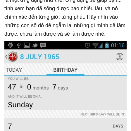
tính xem bạn đã sống được bao nhiêu lâu, và nó
chính xác đến từng giờ, từng phút. Hãy nhìn vào
những con số đó để ngẫm lại những gì mình đã làm
được, chưa làm được và sẽ làm được nhé.