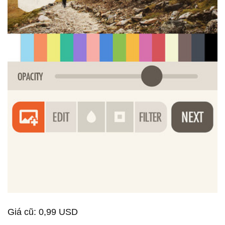
Giá cũ: 0,99 USD