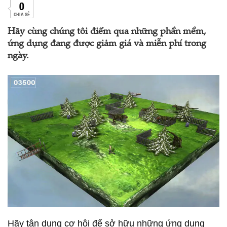
0
CHIA SẺ
Hãy cùng chúng tôi điểm qua những phần mềm,
ứng dụng đang được giảm giá và miễn phí trong
ngày.
Hãy tận dụng cơ hội để sở hữu những ứng dụng