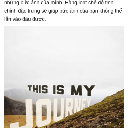
những bức ảnh của mình. Hàng loạt chế độ tinh
chỉnh đặc trưng sẽ giúp bức ảnh của bạn không thể
lẫn vào đâu được.