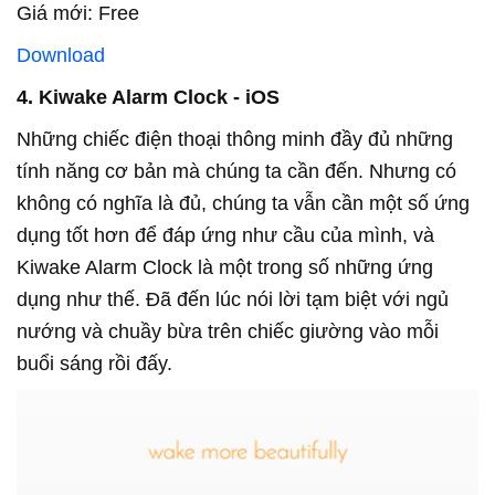
Giá mới: Free
Download
4. Kiwake Alarm Clock - iOS
Những chiếc điện thoại thông minh đầy đủ những
tính năng cơ bản mà chúng ta cần đến. Nhưng có
không có nghĩa là đủ, chúng ta vẫn cần một số ứng
dụng tốt hơn để đáp ứng như cầu của mình, và
Kiwake Alarm Clock là một trong số những ứng
dụng như thế. Đã đến lúc nói lời tạm biệt với ngủ
nướng và chuầy bừa trên chiếc giường vào mỗi
buổi sáng rồi đấy.