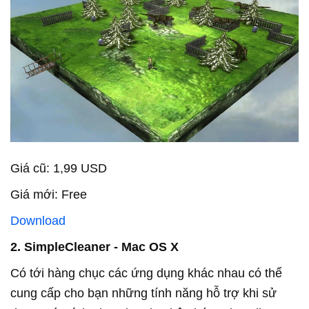
Giá cũ: 1,99 USD
Giá mới: Free
Download
2. SimpleCleaner - Mac OS X
Có tới hàng chục các ứng dụng khác nhau có thể
cung cấp cho bạn những tính năng hỗ trợ khi sử