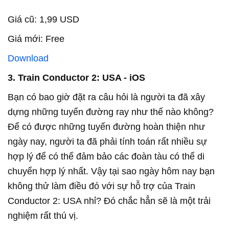
Giá cũ: 1,99 USD
Giá mới: Free
Download
3. Train Conductor 2: USA - iOS
Bạn có bao giờ đặt ra câu hỏi là người ta đã xây
dựng những tuyến đường ray như thế nào không?
Để có được những tuyến đường hoàn thiện như
ngày nay, người ta đã phải tính toán rất nhiều sự
hợp lý để có thể đảm bảo các đoàn tàu có thể di
chuyển hợp lý nhất. Vậy tại sao ngày hôm nay bạn
không thử làm điều đó với sự hỗ trợ của Train
Conductor 2: USA nhỉ? Đó chắc hẳn sẽ là một trải
nghiệm rất thú vị.