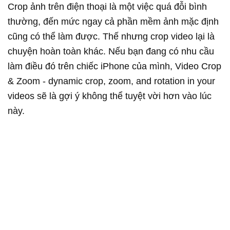
Crop ảnh trên điện thoại là một việc quá đỗi bình
thường, đến mức ngay cả phần mềm ảnh mặc định
cũng có thể làm được. Thế nhưng crop video lại là
chuyện hoàn toàn khác. Nếu bạn đang có nhu cầu
làm điều đó trên chiếc iPhone của mình,
Video Crop
& Zoom - dynamic crop, zoom, and rotation in your
videos sẽ là gợi ý không thể tuyệt vời hơn vào lúc
này.