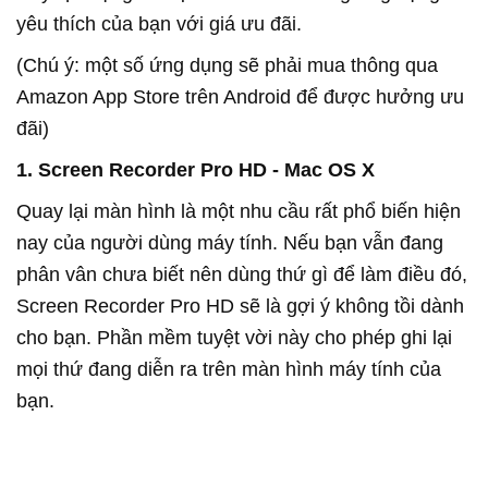
yêu thích của bạn với giá ưu đãi.
(Chú ý: một số ứng dụng sẽ phải mua thông qua
Amazon App Store trên Android để được hưởng ưu
đãi)
1. Screen Recorder Pro HD - Mac OS X
Quay lại màn hình là một nhu cầu rất phổ biến hiện
nay của người dùng máy tính. Nếu bạn vẫn đang
phân vân chưa biết nên dùng thứ gì để làm điều đó,
Screen Recorder Pro HD sẽ là gợi ý không tồi dành
cho bạn. Phần mềm tuyệt vời này cho phép ghi lại
mọi thứ đang diễn ra trên màn hình máy tính của
bạn.