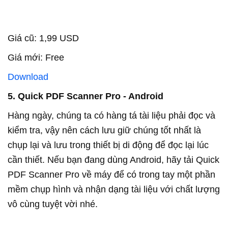
Giá cũ: 1,99 USD
Giá mới: Free
Download
5. Quick PDF Scanner Pro - Android
Hàng ngày, chúng ta có hàng tá tài liệu phải đọc và
kiểm tra, vậy nên cách lưu giữ chúng tốt nhất là
chụp lại và lưu trong thiết bị di động để đọc lại lúc
cần thiết. Nếu bạn đang dùng Android, hãy tải Quick
PDF Scanner Pro về máy để có trong tay một phần
mềm chụp hình và nhận dạng tài liệu với chất lượng
vô cùng tuyệt vời nhé.