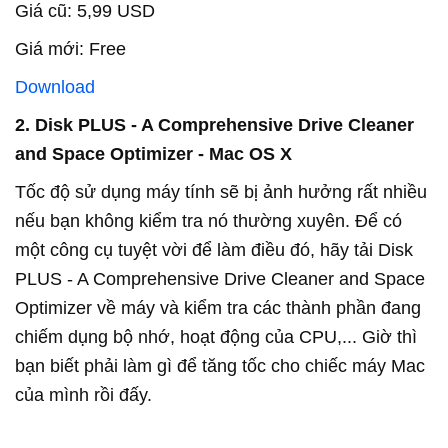
Giá cũ: 5,99 USD
Giá mới: Free
Download
2. Disk PLUS - A Comprehensive Drive Cleaner
and Space Optimizer - Mac OS X
Tốc độ sử dụng máy tính sẽ bị ảnh hưởng rất nhiều
nếu bạn không kiểm tra nó thường xuyên. Để có
một công cụ tuyệt vời để làm điều đó, hãy tải Disk
PLUS - A Comprehensive Drive Cleaner and Space
Optimizer về máy và kiểm tra các thành phần đang
chiếm dụng bộ nhớ, hoạt động của CPU,... Giờ thì
bạn biết phải làm gì để tăng tốc cho chiếc máy Mac
của mình rồi đấy.