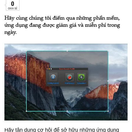
0
CHIA SẺ
Hãy cùng chúng tôi điểm qua những phần mềm,
ứng dụng đang được giảm giá và miễn phí trong
ngày.
Hãy tận dụng cơ hội để sở hữu những ứng dụng