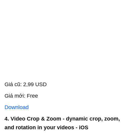
Giá cũ: 2,99 USD
Giá mới: Free
Download
4. Video Crop & Zoom - dynamic crop, zoom,
and rotation in your videos - iOS