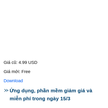
Giá cũ: 4.99 USD
Giá mới: Free
Download
Ứng dụng, phần mềm giảm giá và
miễn phí trong ngày 15/3