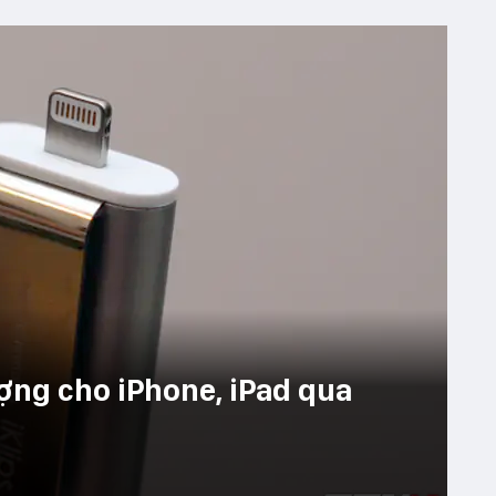
ượng cho iPhone, iPad qua