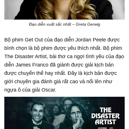
Đạo diễn xuất sắc nhất – Greta Gerwig
Bộ phim Get Out của đạo diễn Jordan Peele được
bình chọn là bộ phim được yêu thích nhất. Bộ phim
The Disaster Artist, bài thơ ca ngợi tình yêu của đạo
diễn James Franco đã giành được giải kịch bản
được chuyển thể hay nhất. Đây là kịch bản được
giới chuyên gia đánh giá rất cao và nổi lên như
ngựa ô của giải Oscar.