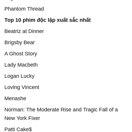
Phantom Thread
Top 10 phim độc lập xuất sắc nhất
Beatriz at Dinner
Brigsby Bear
A Ghost Story
Lady Macbeth
Logan Lucky
Loving Vincent
Menashe
Norman: The Moderate Rise and Tragic Fall of a
New York Fixer
Patti Cake$