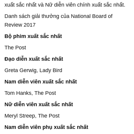
xuất sắc nhất và Nữ diễn viên chính xuất sắc nhất.
Danh sách giải thưởng của National Board of
Review 2017
Bộ phim xuất sắc nhất
The Post
Đạo diễn xuất sắc nhất
Greta Gerwig, Lady Bird
Nam diễn viên xuất sắc nhất
Tom Hanks, The Post
Nữ diễn viên xuất sắc nhất
Meryl Streep, The Post
Nam diễn viên phụ xuất sắc nhất