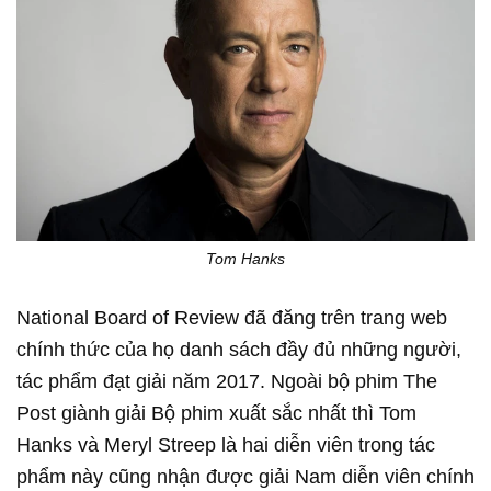
Tom Hanks
National Board of Review đã đăng trên trang web
chính thức của họ danh sách đầy đủ những người,
tác phẩm đạt giải năm 2017. Ngoài bộ phim The
Post giành giải Bộ phim xuất sắc nhất thì Tom
Hanks và Meryl Streep là hai diễn viên trong tác
phẩm này cũng nhận được giải Nam diễn viên chính