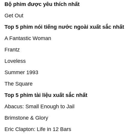
Bộ phim được yêu thích nhất
Get Out
Top 5 phim nói tiếng nước ngoài xuất sắc nhất
A Fantastic Woman
Frantz
Loveless
Summer 1993
The Square
Top 5 phim tài liệu xuất sắc nhất
Abacus: Small Enough to Jail
Brimstone & Glory
Eric Clapton: Life in 12 Bars