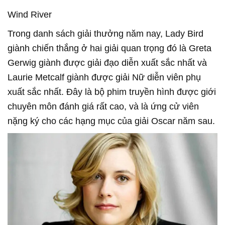
Wind River
Trong danh sách giải thưởng năm nay, Lady Bird
giành chiến thắng ở hai giải quan trọng đó là Greta
Gerwig giành được giải đạo diễn xuất sắc nhất và
Laurie Metcalf giành được giải Nữ diễn viên phụ
xuất sắc nhất. Đây là bộ phim truyền hình được giới
chuyên môn đánh giá rất cao, và là ứng cử viên
nặng ký cho các hạng mục của giải Oscar năm sau.