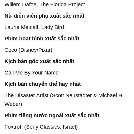
Willem Dafoe, The Florida Project
Nữ diễn viên phụ xuất sắc nhất
Laurie Metcalf, Lady Bird
Phim hoạt hình xuất sắc nhất
Coco (Disney/Pixar)
Kịch bản gốc xuất sắc nhất
Call Me By Your Name
Kịch bản chuyển thể hay nhất
The Disaster Artist (Scott Neustadter & Michael H.
Weber)
Phim tiếng nước ngoài xuất sắc nhất
Foxtrot, (Sony Classics, Israel)