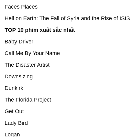
Faces Places
Hell on Earth: The Fall of Syria and the Rise of ISIS
TOP 10 phim xuất sắc nhất
Baby Driver
Call Me By Your Name
The Disaster Artist
Downsizing
Dunkirk
The Florida Project
Get Out
Lady Bird
Logan