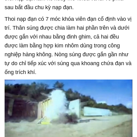
sau bắt đầu chu kỳ nạp đạn.
Thoi nạp đạn có 7 móc khóa viên đạn cố định vào vị
trí. Thân súng được chia làm hai phần trên và dưới
được gắn với nhau bằng đinh ghim, cả hai đều
được làm bằng hợp kim nhôm dùng trong công
nghiệp hàng không. Nòng súng được gắn gần như
tự do chỉ tiếp xúc với súng qua khoang chứa đạn và
ống trích khí.