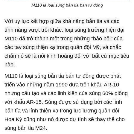
M110 là loại súng bắn tỉa bán tự động
Với uy lực kết hợp giữa khả năng bắn tỉa và các
tính năng vượt trội khác, loại súng trường hiện đại
M110 đã trở thành một trong những "bảo bối" của
các tay súng thiện xạ trong quân đội Mỹ, và chắc
chắn nó sẽ là nỗi kinh hoàng đối với bất cứ mục tiêu
nào.
M110 là loại súng bắn tỉa bán tự động được phát
triển vào những năm 1990 dựa trên khẩu AR-10
nhưng cấu tạo và các linh kiện của súng 60% giống
với khẩu AR-15. Súng được sử dụng bởi các lính
bắn tỉa và lính thiện xạ trong lực lượng quân đội
Hoa Kỳ cũng như nó được dự tính sẽ thay thế cho
súng bắn tỉa M24.