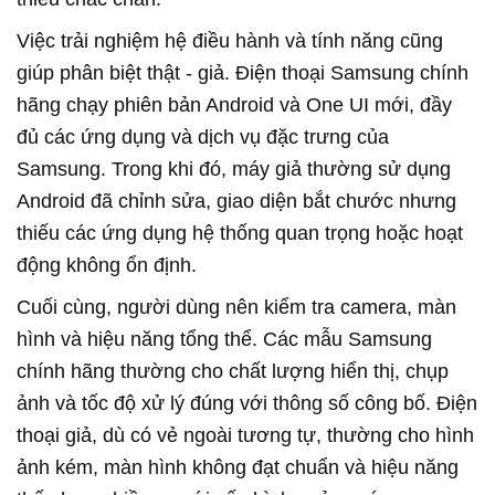
Việc trải nghiệm hệ điều hành và tính năng cũng
giúp phân biệt thật - giả. Điện thoại Samsung chính
hãng chạy phiên bản Android và One UI mới, đầy
đủ các ứng dụng và dịch vụ đặc trưng của
Samsung. Trong khi đó, máy giả thường sử dụng
Android đã chỉnh sửa, giao diện bắt chước nhưng
thiếu các ứng dụng hệ thống quan trọng hoặc hoạt
động không ổn định.
Cuối cùng, người dùng nên kiểm tra camera, màn
hình và hiệu năng tổng thể. Các mẫu Samsung
chính hãng thường cho chất lượng hiển thị, chụp
ảnh và tốc độ xử lý đúng với thông số công bố. Điện
thoại giả, dù có vẻ ngoài tương tự, thường cho hình
ảnh kém, màn hình không đạt chuẩn và hiệu năng