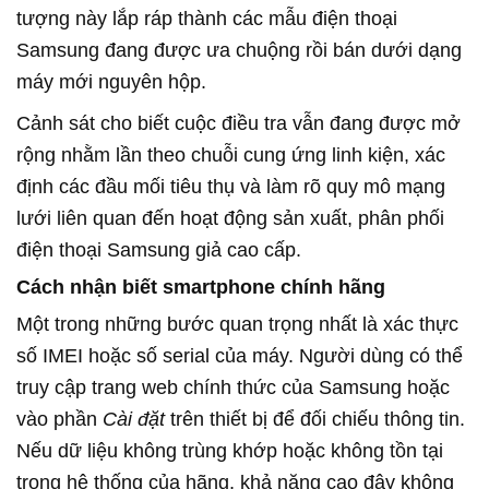
tượng này lắp ráp thành các mẫu điện thoại
Samsung đang được ưa chuộng rồi bán dưới dạng
máy mới nguyên hộp.
Cảnh sát cho biết cuộc điều tra vẫn đang được mở
rộng nhằm lần theo chuỗi cung ứng linh kiện, xác
định các đầu mối tiêu thụ và làm rõ quy mô mạng
lưới liên quan đến hoạt động sản xuất, phân phối
điện thoại Samsung giả cao cấp.
Cách nhận biết smartphone chính hãng
Một trong những bước quan trọng nhất là xác thực
số IMEI hoặc số serial của máy. Người dùng có thể
truy cập trang web chính thức của Samsung hoặc
vào phần
Cài đặt
trên thiết bị để đối chiếu thông tin.
Nếu dữ liệu không trùng khớp hoặc không tồn tại
trong hệ thống của hãng, khả năng cao đây không