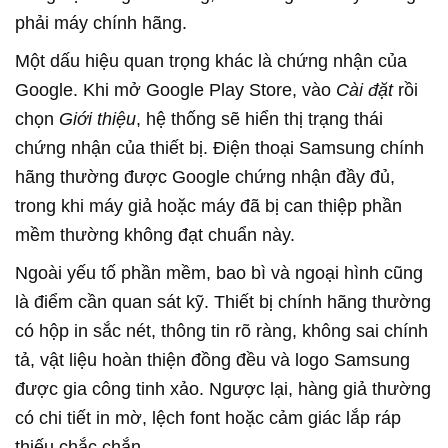
phải máy chính hãng.
Một dấu hiệu quan trọng khác là chứng nhận của
Google. Khi mở Google Play Store, vào
Cài đặt
rồi
chọn
Giới thiệu
, hệ thống sẽ hiển thị trạng thái
chứng nhận của thiết bị. Điện thoại Samsung chính
hãng thường được Google chứng nhận đầy đủ,
trong khi máy giả hoặc máy đã bị can thiệp phần
mềm thường không đạt chuẩn này.
Ngoài yếu tố phần mềm, bao bì và ngoại hình cũng
là điểm cần quan sát kỹ. Thiết bị chính hãng thường
có hộp in sắc nét, thông tin rõ ràng, không sai chính
tả, vật liệu hoàn thiện đồng đều và logo Samsung
được gia công tinh xảo. Ngược lại, hàng giả thường
có chi tiết in mờ, lệch font hoặc cảm giác lắp ráp
thiếu chắc chắn.