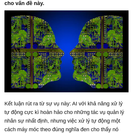
cho vấn đề này.
Kết luận rút ra từ sự vụ này: AI với khả năng xử lý
tự động cực kì hoàn hảo cho những tác vụ quản lý
nhân sự nhất định, nhưng việc xử lý tự động một
cách máy móc theo đúng nghĩa đen cho thấy nó