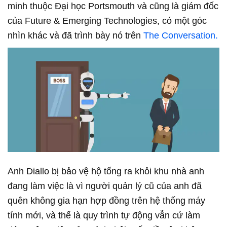
minh thuộc Đại học Portsmouth và cũng là giám đốc
của Future & Emerging Technologies, có một góc
nhìn khác và đã trình bày nó trên
The Conversation.
Anh Diallo bị bảo vệ hộ tống ra khỏi khu nhà anh
đang làm việc là vì người quản lý cũ của anh đã
quên không gia hạn hợp đồng trên hệ thống máy
tính mới, và thế là quy trình tự động vẫn cứ làm