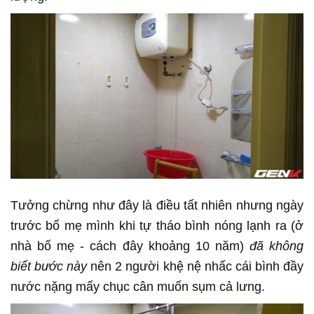
Tưởng chừng như đây là điều tất nhiên nhưng ngày
trước bố mẹ mình khi tự tháo bình nóng lạnh ra (ở
nhà bố mẹ - cách đây khoảng 10 năm)
đã không
biết bước này
nên 2 người khệ nệ nhấc cái bình đầy
nước nặng mấy chục cân muốn sụm cả lưng.