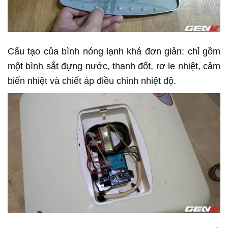
Cấu tạo của bình nóng lạnh khá đơn giản: chỉ gồm
một bình sắt đựng nước, thanh đốt, rơ le nhiệt, cảm
biến nhiệt và chiết áp điều chỉnh nhiệt độ.