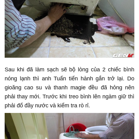
Sau khi đã làm sạch sẽ bộ lòng của 2 chiếc bình
nóng lạnh thì anh Tuấn tiến hành gắn trở lại. Do
gioăng cao su và thanh magie đều đã hỏng nên
phải thay mới. Trước khi treo bình lên ngàm giữ thì
phải đổ đầy nước và kiểm tra rò rỉ.