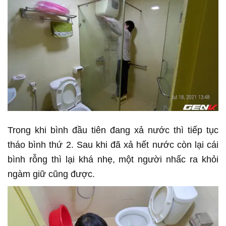
Trong khi bình đầu tiên đang xả nước thì tiếp tục
tháo bình thứ 2. Sau khi đã xả hết nước còn lại cái
bình rỗng thì lại khá nhẹ, một người nhấc ra khỏi
ngàm giữ cũng được.