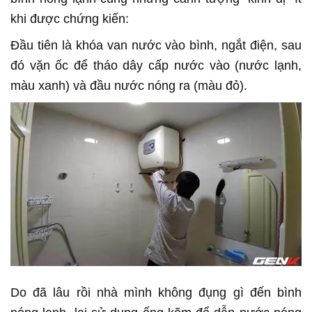
khi được chứng kiến:
Đầu tiên là khóa van nước vào bình, ngắt điện, sau
đó vặn ốc để tháo dây cấp nước vào (nước lạnh,
màu xanh) và đầu nước nóng ra (màu đỏ).
Do đã lâu rồi nhà mình không đụng gì đến bình