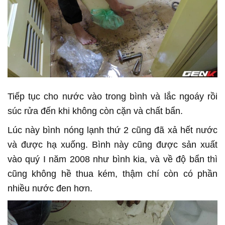
Tiếp tục cho nước vào trong bình và lắc ngoáy rồi
súc rửa đến khi không còn cặn và chất bẩn.
Lúc này bình nóng lạnh thứ 2 cũng đã xả hết nước
và được hạ xuống. Bình này cũng được sản xuất
vào quý I năm 2008 như bình kia, và về độ bẩn thì
cũng không hề thua kém, thậm chí còn có phần
nhiều nước đen hơn.