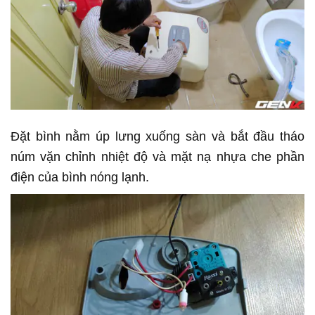
Đặt bình nằm úp lưng xuống sàn và bắt đầu tháo
núm vặn chỉnh nhiệt độ và mặt nạ nhựa che phần
điện của bình nóng lạnh.