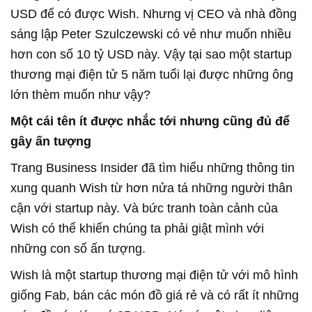
USD để có được Wish. Nhưng vị CEO và nhà đồng
sáng lập Peter Szulczewski có vẻ như muốn nhiều
hơn con số 10 tỷ USD này. Vậy tại sao một startup
thương mại điện tử 5 năm tuổi lại được những ông
lớn thèm muốn như vậy?
Một cái tên ít được nhắc tới nhưng cũng đủ để
gây ấn tượng
Trang Business Insider đã tìm hiểu những thông tin
xung quanh Wish từ hơn nửa tá những người thân
cận với startup này. Và bức tranh toàn cảnh của
Wish có thể khiến chúng ta phải giật mình với
những con số ấn tượng.
Wish là một startup thương mại điện tử với mô hình
giống Fab, bán các món đồ giá rẻ và có rất ít những