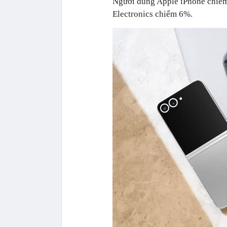
Người dùng Apple iPhone chiếm
Electronics chiếm 6%.