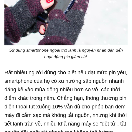
Sử dụng smartphone ngoài trời lạnh là nguyên nhân dẫn đến
hoạt động pin giảm sút.
Rất nhiều người dùng cho biết nếu đạt mức pin yếu,
smartphone của họ có xu hướng sập nguồn nhanh
đáng kể vào mùa đông nhiều hơn so với các thời
điểm khác trong năm. Chẳng hạn, thông thường pin
điện thoại tụt xuống 10% vẫn đủ cho phép bạn đem
máy đi cắm sạc mà không tắt nguồn, nhưng khi thời
tiết lạnh tràn về, nhiều khả năng máy sẽ "đột tử", tắt