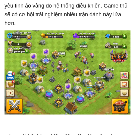
yêu tinh áo vàng do hệ thống điều khiển. Game thủ
sẽ có cơ hội trải nghiệm nhiều trận đánh nảy lửa
hơn.