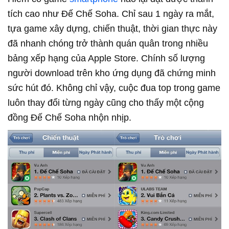
tích cao như Đế Chế Soha. Chỉ sau 1 ngày ra mắt,
tựa game xây dựng, chiến thuật, thời gian thực này
đã nhanh chóng trở thành quán quân trong nhiều
bảng xếp hạng của Apple Store. Chính số lượng
người download trên kho ứng dụng đã chứng minh
sức hút đó. Không chỉ vậy, cuộc đua top trong game
luôn thay đổi từng ngày cũng cho thấy một cộng
đồng Đế Chế Soha nhộn nhịp.