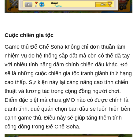
Cuộc chiến gia tộc
Game thủ Đế Chế Soha không chỉ đơn thuần làm
nhiệm vụ do hệ thống sắp đặt mà còn có thể đã tay
với nhiều tính năng đậm chính chiến đấu khác. Đó
sẽ là những cuộc chiến gia tộc tranh giành thứ hạng
cao thấp. Sự kiện này lại càng nâng cao tính chiến
thuật và tương tác trong cộng đồng người chơi.
Điểm đặc biệt mà chưa gMO nào có được chính là
danh tính, quê quán chọn ban đầu sẽ luôn hiện bên
cạnh game thủ. Điều này sẽ giúp tăng thêm tính
cộng đồng trong Đế Chế Soha.