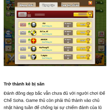
Trở thành kẻ bị săn
Đánh đông dẹp bắc vẫn chưa đủ với người chơi Đế
Chế Soha. Game thủ còn phải thủ thành vào chủ
nhật hàng tuần để chống lại sự chiếm đánh của lũ