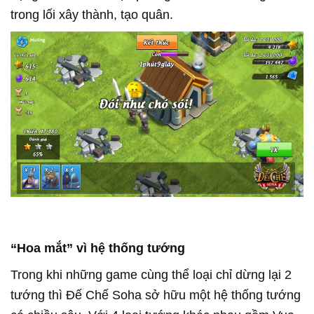
trong lối xây thành, tạo quân.
“Hoa mắt” vì hệ thống tướng
Trong khi những game cùng thể loại chỉ dừng lại 2
tướng thì Đế Chế Soha sở hữu một hệ thống tướng