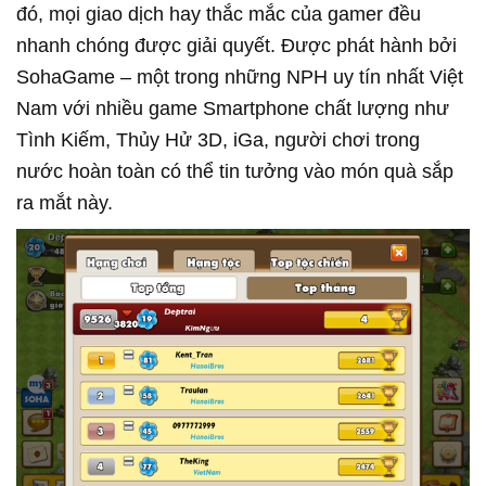
đó, mọi giao dịch hay thắc mắc của gamer đều
nhanh chóng được giải quyết. Được phát hành bởi
SohaGame – một trong những NPH uy tín nhất Việt
Nam với nhiều game Smartphone chất lượng như
Tình Kiếm, Thủy Hử 3D, iGa, người chơi trong
nước hoàn toàn có thể tin tưởng vào món quà sắp
ra mắt này.