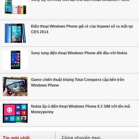
Điện thoại Windows Phone giá rẻ của Huawei sẽ ra mắt tại
CES 2014
Sony tung điện thoại Windows Phone đối đầu với Nokia
Game chiến thuật khủng Total Conquest cập bến trên
Windows Phone
Nokia ấp ủ điện thoại Windows Phone 8 2 SIM với tên mã
Moneypenny
Cùng chuyên mục
Tin mới nhất