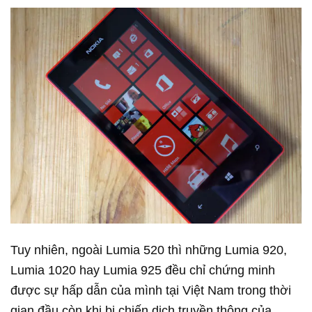
Tuy nhiên, ngoài Lumia 520 thì những Lumia 920,
Lumia 1020 hay Lumia 925 đều chỉ chứng minh
được sự hấp dẫn của mình tại Việt Nam trong thời
gian đầu còn khi bị chiến dịch truyền thông của