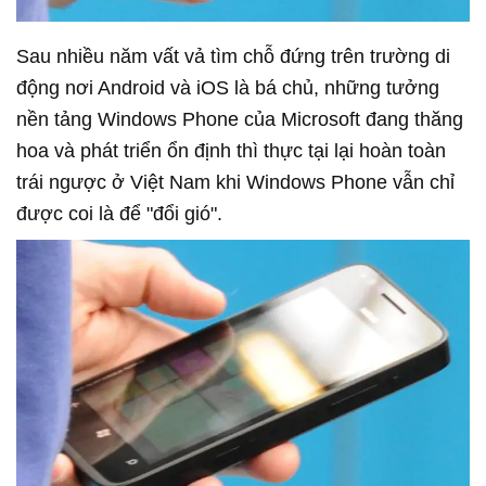
Sau nhiều năm vất vả tìm chỗ đứng trên trường di
động nơi Android và iOS là bá chủ, những tưởng
nền tảng Windows Phone của Microsoft đang thăng
hoa và phát triển ổn định thì thực tại lại hoàn toàn
trái ngược ở Việt Nam khi Windows Phone vẫn chỉ
được coi là để "đổi gió".