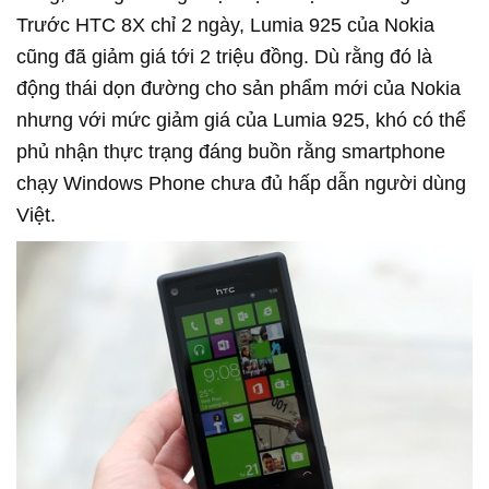
Trước HTC 8X chỉ 2 ngày, Lumia 925 của Nokia
cũng đã giảm giá tới 2 triệu đồng. Dù rằng đó là
động thái dọn đường cho sản phẩm mới của Nokia
nhưng với mức giảm giá của Lumia 925, khó có thể
phủ nhận thực trạng đáng buồn rằng smartphone
chạy Windows Phone chưa đủ hấp dẫn người dùng
Việt.