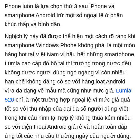
Phone luôn là lựa chọn thứ 3 sau iPhone và
smartphone Android trừ một số ngoại lệ ở phân
khúc thấp và bình dân.
Nghịch lý này đã được thể hiện một cách rõ ràng khi
smartphone Windows Phone không phải là một món
hàng hot tại Việt Nam vì hầu hết những smartphone
Lumia cao cấp đổ bộ tại thị trường trong nước đều
không được người dùng ngó ngàng vì còn nhiều
hạn chế không đáng có so với hàng loạt Android
vừa đa dạng về mẫu mã cũng như mức giá.
Lumia
520
chỉ là một trường hợp ngoại lệ vì mức giá quá
tốt so với thu nhập của đại đa số người dùng Việt
trong khi cấu hình lại hợp lý không thua kém nhiều
so với điện thoại Android giá rẻ và hoàn toàn đáp
ứng tốt các nhu cầu thường ngày của người dùng.