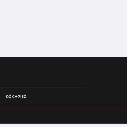
ĐỒ CHƠI SỐ