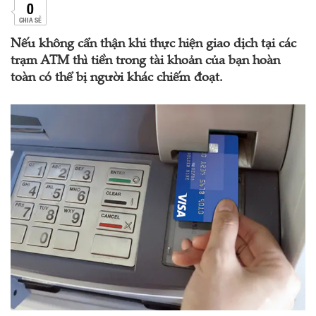
0
CHIA SẺ
Nếu không cẩn thận khi thực hiện giao dịch tại các
trạm ATM thì tiền trong tài khoản của bạn hoàn
toàn có thể bị người khác chiếm đoạt.