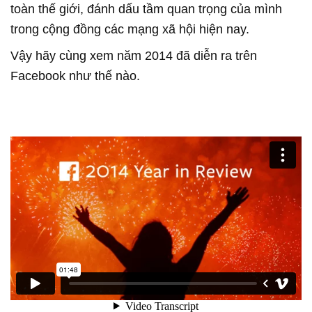
toàn thế giới, đánh dấu tầm quan trọng của mình
trong cộng đồng các mạng xã hội hiện nay.
Vậy hãy cùng xem năm 2014 đã diễn ra trên
Facebook như thế nào.