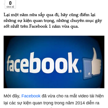
0
CHIA SẺ
Lại một năm nữa sắp qua đi, hãy cũng điểm lại
những sự kiện quan trọng, những chuyên mục gây
sốt nhất trên Facebook 1 năm vừa qua.
Mới đây,
Facebook
đã vừa cho ra mắt video tái hiện
lại các sự kiện quan trọng trong năm 2014 diễn ra