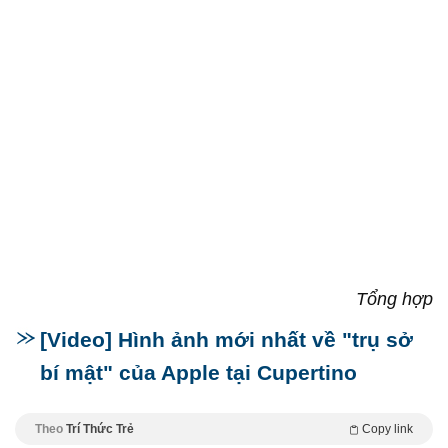
Tổng hợp
[Video] Hình ảnh mới nhất về "trụ sở
bí mật" của Apple tại Cupertino
Theo
Trí Thức Trẻ
Copy link