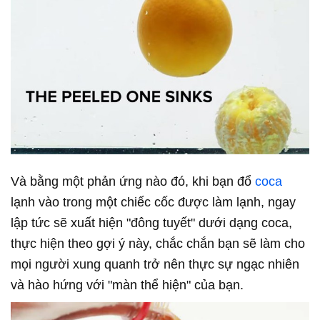
Và bằng một phản ứng nào đó, khi bạn đổ
coca
lạnh vào trong một chiếc cốc được làm lạnh, ngay
lập tức sẽ xuất hiện "đông tuyết" dưới dạng coca,
thực hiện theo gợi ý này, chắc chắn bạn sẽ làm cho
mọi người xung quanh trở nên thực sự ngạc nhiên
và hào hứng với "màn thể hiện" của bạn.