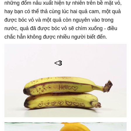
những đốm nâu xuất hiện tự nhiên trên bề mặt vỏ,
hay bạn có thể thả cùng lúc hai quả cam, một quả
được bóc vỏ và một quả còn nguyên vào trong
nước, quả đã được bóc vỏ sẽ chìm xuống - điều
chắc hẳn không được nhiều người biết đến.