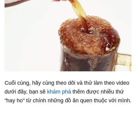
Cuối cùng, hãy cùng theo dõi và thử làm theo video
dưới đây, bạn sẽ
khám phá
thêm được nhiều thứ
"hay ho" từ chính những đồ ăn quen thuộc với mình.