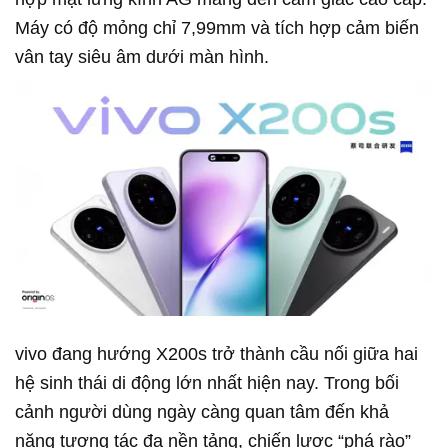
Máy có độ mỏng chỉ 7,99mm và tích hợp cảm biến
vân tay siêu âm dưới màn hình.
vivo đang hướng X200s trở thành cầu nối giữa hai
hệ sinh thái di động lớn nhất hiện nay. Trong bối
cảnh người dùng ngày càng quan tâm đến khả
năng tương tác đa nền tảng, chiến lược “phá rào”