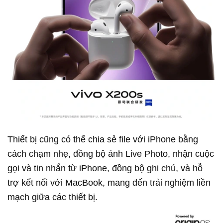
Thiết bị cũng có thể chia sẻ file với iPhone bằng
cách chạm nhẹ, đồng bộ ảnh Live Photo, nhận cuộc
gọi và tin nhắn từ iPhone, đồng bộ ghi chú, và hỗ
trợ kết nối với MacBook, mang đến trải nghiệm liền
mạch giữa các thiết bị.