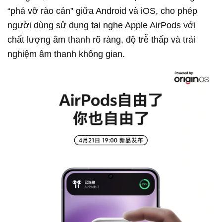
“phá vỡ rào cản” giữa Android và iOS, cho phép
người dùng sử dụng tai nghe Apple AirPods với
chất lượng âm thanh rõ ràng, độ trễ thấp và trải
nghiệm âm thanh không gian.