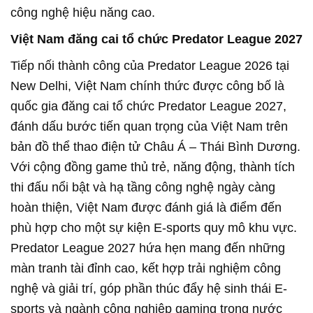
công nghệ hiệu năng cao.
Việt Nam đăng cai tổ chức Predator League 2027
Tiếp nối thành công của Predator League 2026 tại
New Delhi, Việt Nam chính thức được công bố là
quốc gia đăng cai tổ chức Predator League 2027,
đánh dấu bước tiến quan trọng của Việt Nam trên
bản đồ thể thao điện tử Châu Á – Thái Bình Dương.
Với cộng đồng game thủ trẻ, năng động, thành tích
thi đấu nổi bật và hạ tầng công nghệ ngày càng
hoàn thiện, Việt Nam được đánh giá là điểm đến
phù hợp cho một sự kiện E-sports quy mô khu vực.
Predator League 2027 hứa hẹn mang đến những
màn tranh tài đỉnh cao, kết hợp trải nghiệm công
nghệ và giải trí, góp phần thúc đẩy hệ sinh thái E-
sports và ngành công nghiệp gaming trong nước