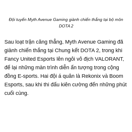
Đội tuyển Myth Avenue Gaming giành chiến thắng tại bộ môn
DOTA 2
Sau loạt trận căng thẳng, Myth Avenue Gaming đã
giành chiến thắng tại Chung kết DOTA 2, trong khi
Fancy United Esports lên ngôi vô địch VALORANT,
để lại những màn trình diễn ấn tượng trong cộng
đồng E-sports. Hai đội á quân là Rekonix và Boom
Esports, sau khi thi đấu kiên cường đến những phút
cuối cùng.