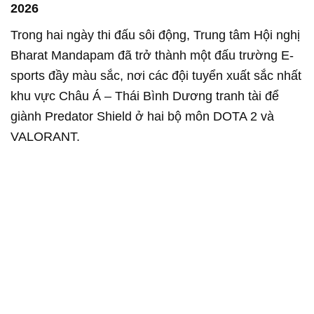
2026
Trong hai ngày thi đấu sôi động, Trung tâm Hội nghị
Bharat Mandapam đã trở thành một đấu trường E-
sports đầy màu sắc, nơi các đội tuyển xuất sắc nhất
khu vực Châu Á – Thái Bình Dương tranh tài để
giành Predator Shield ở hai bộ môn DOTA 2 và
VALORANT.