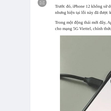
Trước đó, iPhone 12 không sử d
nhưng hiện tại lỗi này đã được 
Trong một động thái mới đây, A
cho mạng 5G Viettel, chính thứ