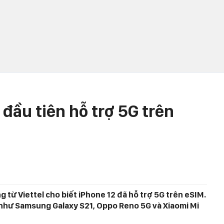
 đầu tiên hỗ trợ 5G trên
g từ Viettel cho biết iPhone 12 đã hỗ trợ 5G trên eSIM.
 như Samsung Galaxy S21, Oppo Reno 5G và Xiaomi Mi