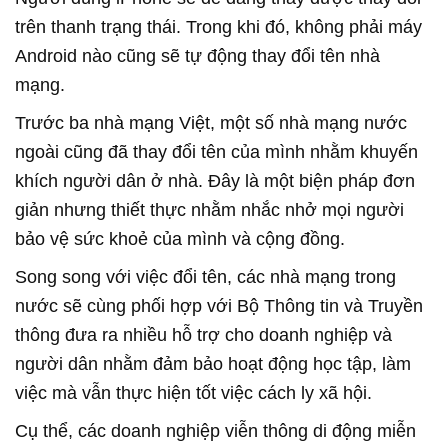
trên thanh trạng thái. Trong khi đó, không phải máy
Android nào cũng sẽ tự động thay đổi tên nhà
mạng.
Trước ba nhà mạng Việt, một số nhà mạng nước
ngoài cũng đã thay đổi tên của mình nhằm khuyến
khích người dân ở nhà. Đây là một biện pháp đơn
giản nhưng thiết thực nhằm nhắc nhở mọi người
bảo vệ sức khoẻ của mình và cộng đồng.
Song song với việc đổi tên, các nhà mạng trong
nước sẽ cùng phối hợp với Bộ Thông tin và Truyền
thông đưa ra nhiều hỗ trợ cho doanh nghiệp và
người dân nhằm đảm bảo hoạt động học tập, làm
việc mà vẫn thực hiện tốt việc cách ly xã hội.
Cụ thể, các doanh nghiệp viễn thông di động miễn