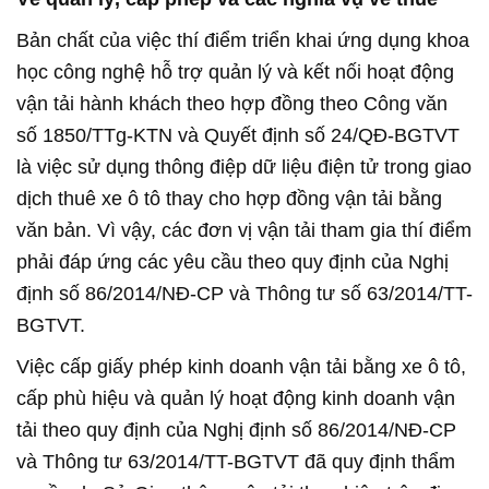
Bản chất của việc thí điểm triển khai ứng dụng khoa
học công nghệ hỗ trợ quản lý và kết nối hoạt động
vận tải hành khách theo hợp đồng theo Công văn
số 1850/TTg-KTN và Quyết định số 24/QĐ-BGTVT
là việc sử dụng thông điệp dữ liệu điện tử trong giao
dịch thuê xe ô tô thay cho hợp đồng vận tải bằng
văn bản. Vì vậy, các đơn vị vận tải tham gia thí điểm
phải đáp ứng các yêu cầu theo quy định của Nghị
định số 86/2014/NĐ-CP và Thông tư số 63/2014/TT-
BGTVT.
Việc cấp giấy phép kinh doanh vận tải bằng xe ô tô,
cấp phù hiệu và quản lý hoạt động kinh doanh vận
tải theo quy định của Nghị định số 86/2014/NĐ-CP
và Thông tư 63/2014/TT-BGTVT đã quy định thẩm