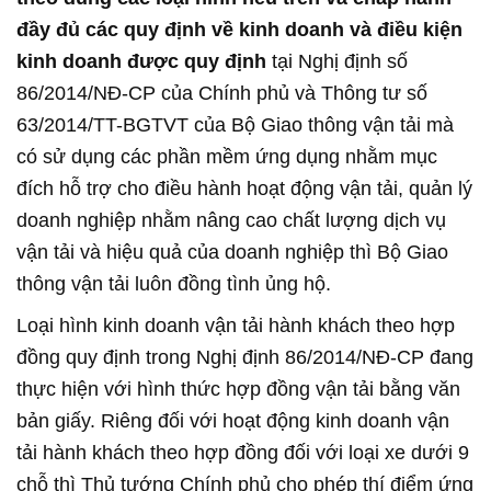
đầy đủ các quy định về kinh doanh và điều kiện
kinh doanh được quy định
tại Nghị định số
86/2014/NĐ-CP của Chính phủ và Thông tư số
63/2014/TT-BGTVT của Bộ Giao thông vận tải mà
có sử dụng các phần mềm ứng dụng nhằm mục
đích hỗ trợ cho điều hành hoạt động vận tải, quản lý
doanh nghiệp nhằm nâng cao chất lượng dịch vụ
vận tải và hiệu quả của doanh nghiệp thì Bộ Giao
thông vận tải luôn đồng tình ủng hộ.
Loại hình kinh doanh vận tải hành khách theo hợp
đồng quy định trong Nghị định 86/2014/NĐ-CP đang
thực hiện với hình thức hợp đồng vận tải bằng văn
bản giấy. Riêng đối với hoạt động kinh doanh vận
tải hành khách theo hợp đồng đối với loại xe dưới 9
chỗ thì Thủ tướng Chính phủ cho phép thí điểm ứng