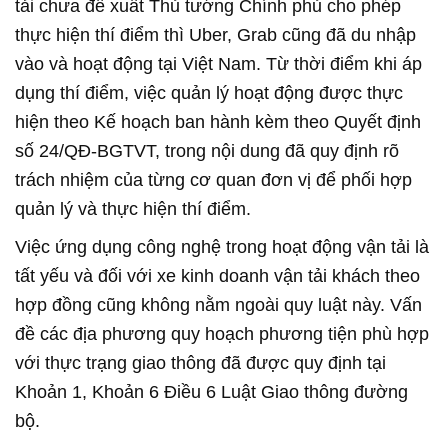
tải chưa đề xuất Thủ tướng Chính phủ cho phép
thực hiện thí điểm thì Uber, Grab cũng đã du nhập
vào và hoạt động tại Việt Nam. Từ thời điểm khi áp
dụng thí điểm, việc quản lý hoạt động được thực
hiện theo Kế hoạch ban hành kèm theo Quyết định
số 24/QĐ-BGTVT, trong nội dung đã quy định rõ
trách nhiệm của từng cơ quan đơn vị để phối hợp
quản lý và thực hiện thí điểm.
Việc ứng dụng công nghệ trong hoạt động vận tải là
tất yếu và đối với xe kinh doanh vận tải khách theo
hợp đồng cũng không nằm ngoài quy luật này. Vấn
đề các địa phương quy hoạch phương tiện phù hợp
với thực trạng giao thông đã được quy định tại
Khoản 1, Khoản 6 Điều 6 Luật Giao thông đường
bộ.