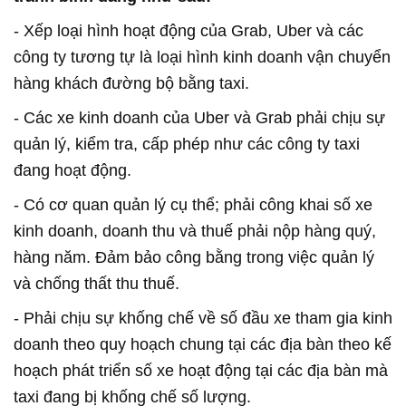
- Xếp loại hình hoạt động của Grab, Uber và các
công ty tương tự là loại hình kinh doanh vận chuyển
hàng khách đường bộ bằng taxi.
- Các xe kinh doanh của Uber và Grab phải chịu sự
quản lý, kiểm tra, cấp phép như các công ty taxi
đang hoạt động.
- Có cơ quan quản lý cụ thể; phải công khai số xe
kinh doanh, doanh thu và thuế phải nộp hàng quý,
hàng năm. Đảm bảo công bằng trong việc quản lý
và chống thất thu thuế.
- Phải chịu sự khống chế về số đầu xe tham gia kinh
doanh theo quy hoạch chung tại các địa bàn theo kế
hoạch phát triển số xe hoạt động tại các địa bàn mà
taxi đang bị khống chế số lượng.