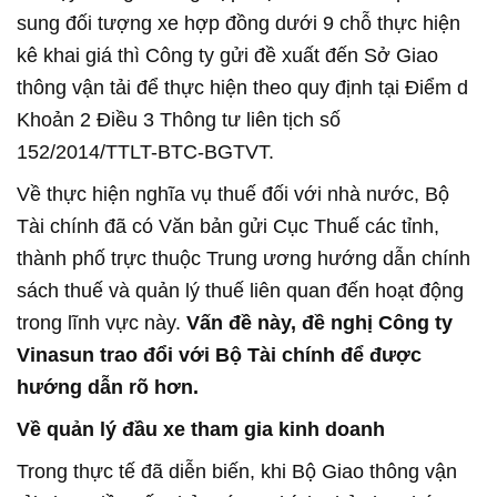
sung đối tượng xe hợp đồng dưới 9 chỗ thực hiện
kê khai giá thì Công ty gửi đề xuất đến Sở Giao
thông vận tải để thực hiện theo quy định tại Điểm d
Khoản 2 Điều 3 Thông tư liên tịch số
152/2014/TTLT-BTC-BGTVT.
Về thực hiện nghĩa vụ thuế đối với nhà nước, Bộ
Tài chính đã có Văn bản gửi Cục Thuế các tỉnh,
thành phố trực thuộc Trung ương hướng dẫn chính
sách thuế và quản lý thuế liên quan đến hoạt động
trong lĩnh vực này.
Vấn đề này, đề nghị Công ty
Vinasun trao đổi với Bộ Tài chính để được
hướng dẫn rõ hơn.
Về quản lý đầu xe tham gia kinh doanh
Trong thực tế đã diễn biến, khi Bộ Giao thông vận