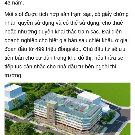
43 năm.
Mỗi slot được tích hợp sẵn trạm sạc, có giấy chứng
nhận quyền sử dụng và có thể sử dụng, cho thuê
hoặc nhượng quyền khai thác trạm sạc. Đại diện
doanh nghiệp cho biết giá bán sau chiết khấu ở giai
đoạn đầu từ 499 triệu đồng/slot. Chủ đầu tư sẽ ưu
tiên bán cho cư dân trong khu đô thị, nếu thừa sẽ
tiếp tục cân nhắc cho nhà đầu tư bên ngoài thị
trường.