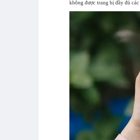
không được trang bị đầy đủ các