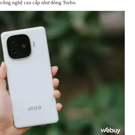
 công nghệ cao cấp như dòng Turbo.