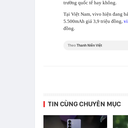
trường quốc tế hay không.
Tại Việt Nam, vivo hiện đang 
5.500mAh giá 3,9 triệu đồng,
v
đồng.
Theo
Thanh Niên Việt
TIN CÙNG CHUYÊN MỤC