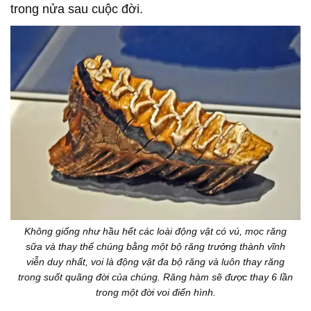
trong nửa sau cuộc đời.
Không giống như hầu hết các loài động vật có vú, mọc răng
sữa và thay thế chúng bằng một bộ răng trưởng thành vĩnh
viễn duy nhất, voi là động vật đa bộ răng và luôn thay răng
trong suốt quãng đời của chúng. Răng hàm sẽ được thay 6 lần
trong một đời voi điển hình.